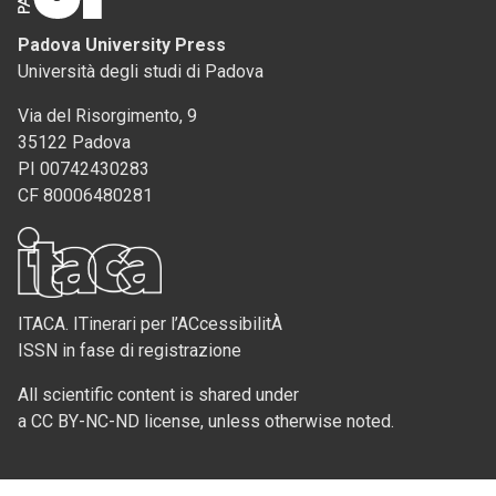
Padova University Press
Università degli studi di Padova
Via del Risorgimento, 9
35122 Padova
PI 00742430283
CF 80006480281
ITACA. ITinerari per l’ACcessibilitÀ
ISSN in fase di registrazione
All scientific content is shared under
a CC BY-NC-ND license, unless otherwise noted.